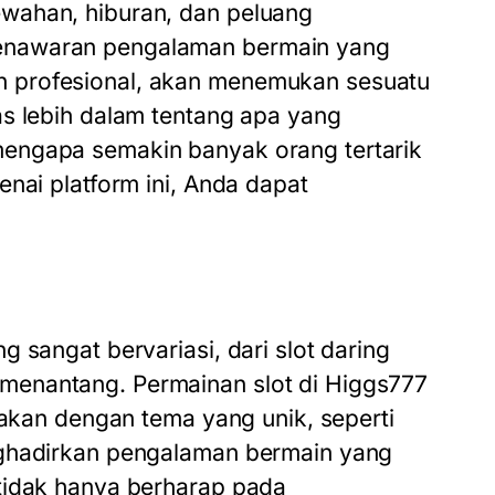
wahan, hiburan, dan peluang
penawaran pengalaman bermain yang
n profesional, akan menemukan sesuatu
as lebih dalam tentang apa yang
mengapa semakin banyak orang tertarik
enai platform ini, Anda dapat
 sangat bervariasi, dari slot daring
menantang. Permainan slot di Higgs777
takan dengan tema yang unik, seperti
nghadirkan pengalaman bermain yang
 tidak hanya berharap pada