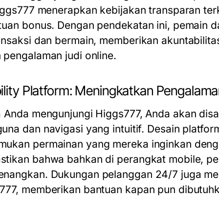
Higgs777 menerapkan kebijakan transparan terk
tuan bonus. Dengan pendekatan ini, pemain 
ansaksi dan bermain, memberikan akuntabilit
 pengalaman judi online.
ility Platform: Meningkatkan Pengalam
a Anda mengunjungi Higgs777, Anda akan di
una dan navigasi yang intuitif. Desain platf
ukan permainan yang mereka inginkan denga
tikan bahwa bahkan di perangkat mobile, pe
nangkan. Dukungan pelanggan 24/7 juga men
777, memberikan bantuan kapan pun dibutuhk