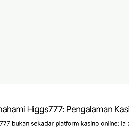
hami Higgs777: Pengalaman Kasin
777 bukan sekadar platform kasino online; ia