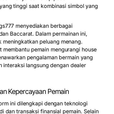
yang tinggi saat kombinasi simbol yang
iggs777 menyediakan berbagai
 dan
Baccarat
. Dalam permainan ini,
uk meningkatkan peluang menang.
t membantu pemain mengurangi house
a menawarkan pengalaman bermain yang
interaksi langsung dengan dealer
an Kepercayaan Pemain
orm ini dilengkapi dengan teknologi
i dan transaksi finansial pemain. Selain