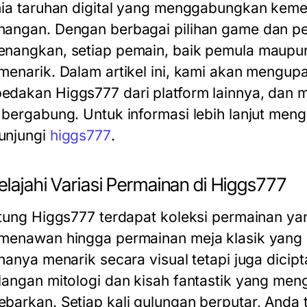
nia taruhan digital yang menggabungkan keme
angan. Dengan berbagai pilihan game dan 
nangkan, setiap pemain, baik pemula maupu
menarik. Dalam artikel ini, kami akan mengup
dakan Higgs777 dari platform lainnya, dan 
 bergabung. Untuk informasi lebih lanjut meng
unjungi
higgs777
.
lajahi Variasi Permainan di Higgs777
ntung Higgs777 terdapat koleksi permainan yang
menawan hingga permainan meja klasik yang 
 hanya menarik secara visual tetapi juga dicip
langan mitologi dan kisah fantastik yang me
barkan. Setiap kali gulungan berputar, Anda