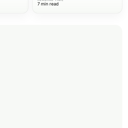
7
min read