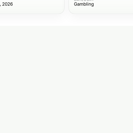
, 2026
Gambling