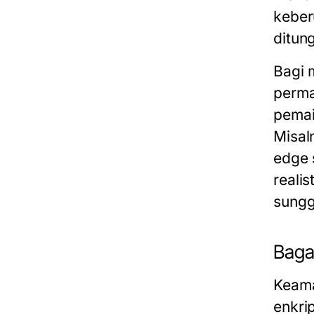
keber
ditun
Bagi 
perma
pemai
Misal
edge 
realis
sungg
Baga
Keama
enkri